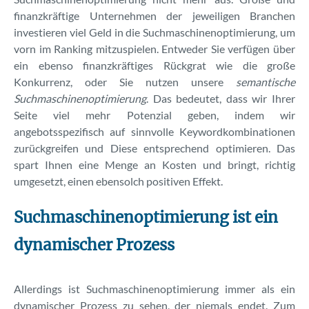
finanzkräftige Unternehmen der jeweiligen Branchen
investieren viel Geld in die Suchmaschinenoptimierung, um
vorn im Ranking mitzuspielen. Entweder Sie verfügen über
ein ebenso finanzkräftiges Rückgrat wie die große
Konkurrenz, oder Sie nutzen unsere
semantische
Suchmaschinenoptimierung
. Das bedeutet, dass wir Ihrer
Seite viel mehr Potenzial geben, indem wir
angebotsspezifisch auf sinnvolle Keywordkombinationen
zurückgreifen und Diese entsprechend optimieren. Das
spart Ihnen eine Menge an Kosten und bringt, richtig
umgesetzt, einen ebensolch positiven Effekt.
Suchmaschinenoptimierung
ist
ein
dynamischer
Prozess
Allerdings ist Suchmaschinenoptimierung immer als ein
dynamischer Prozess zu sehen, der niemals endet. Zum