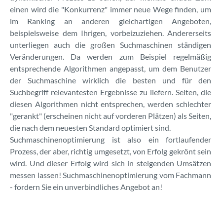
einen wird die "Konkurrenz" immer neue Wege finden, um
im Ranking an anderen gleichartigen Angeboten,
beispielsweise dem Ihrigen, vorbeizuziehen. Andererseits
unterliegen auch die großen Suchmaschinen ständigen
Veränderungen. Da werden zum Beispiel regelmäßig
entsprechende Algorithmen angepasst, um dem Benutzer
der Suchmaschine wirklich die besten und für den
Suchbegriff relevantesten Ergebnisse zu liefern. Seiten, die
diesen Algorithmen nicht entsprechen, werden schlechter
"gerankt" (erscheinen nicht auf vorderen Plätzen) als Seiten,
die nach dem neuesten Standard optimiert sind.
Suchmaschinenoptimierung ist also ein fortlaufender
Prozess, der aber, richtig umgesetzt, von Erfolg gekrönt sein
wird. Und dieser Erfolg wird sich in steigenden Umsätzen
messen lassen! Suchmaschinenoptimierung vom Fachmann
- fordern Sie ein unverbindliches Angebot an!