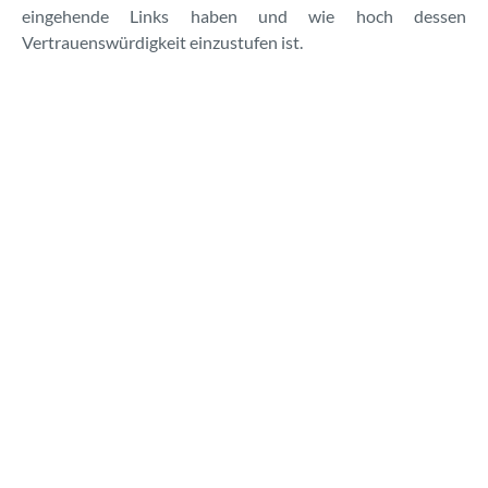
eingehende Links haben und wie hoch dessen
Vertrauenswürdigkeit einzustufen ist.