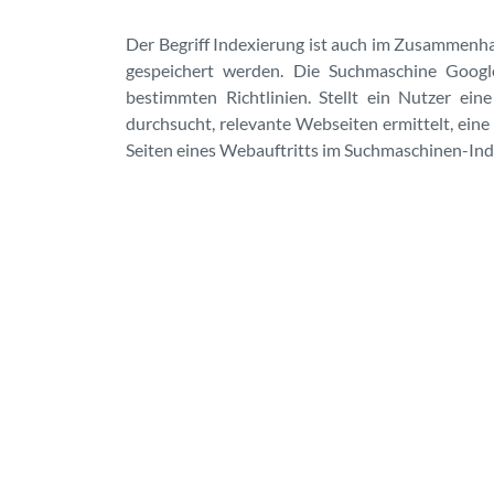
Der Begriff Indexierung ist auch im Zusammenh
gespeichert werden. Die Suchmaschine Googl
bestimmten Richtlinien. Stellt ein Nutzer ei
durchsucht, relevante Webseiten ermittelt, eine 
Seiten eines Webauftritts im Suchmaschinen-In