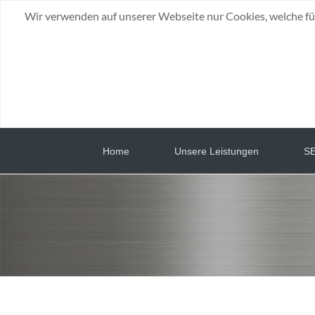
Wir verwenden auf unserer Webseite nur Cookies, welche fü
Home
Unsere Leistungen
SE