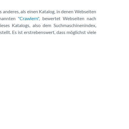
anderes, als einen Katalog, in denen Webseiten
enannten
"Crawlern"
, bewertet Webseiten nach
dieses Katalogs, also dem Suchmaschinenindex,
ellt. Es ist erstrebenswert, dass möglichst viele