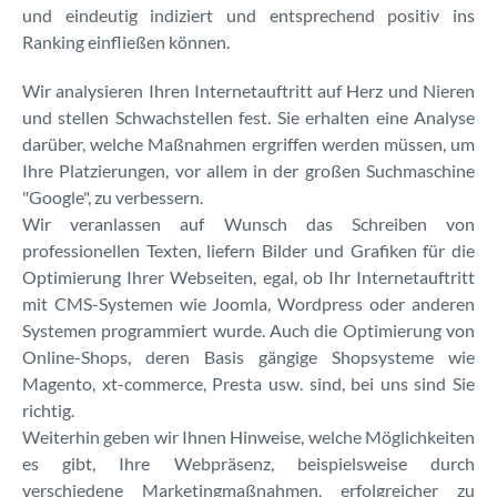
und eindeutig indiziert und entsprechend positiv ins
Ranking einfließen können.
Wir analysieren Ihren Internetauftritt auf Herz und Nieren
und stellen Schwachstellen fest. Sie erhalten eine Analyse
darüber, welche Maßnahmen ergriffen werden müssen, um
Ihre Platzierungen, vor allem in der großen Suchmaschine
"Google", zu verbessern.
Wir veranlassen auf Wunsch das Schreiben von
professionellen Texten, liefern Bilder und Grafiken für die
Optimierung Ihrer Webseiten, egal, ob Ihr Internetauftritt
mit CMS-Systemen wie Joomla, Wordpress oder anderen
Systemen programmiert wurde. Auch die Optimierung von
Online-Shops, deren Basis gängige Shopsysteme wie
Magento, xt-commerce, Presta usw. sind, bei uns sind Sie
richtig.
Weiterhin geben wir Ihnen Hinweise, welche Möglichkeiten
es gibt, Ihre Webpräsenz, beispielsweise durch
verschiedene Marketingmaßnahmen, erfolgreicher zu