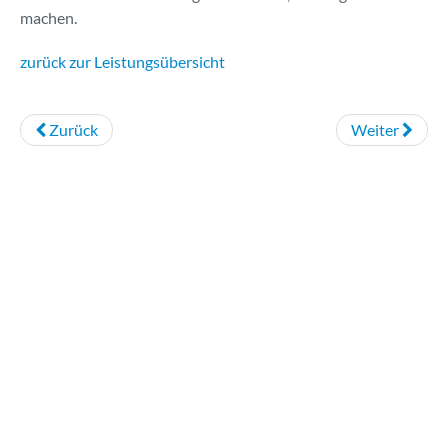
machen.
zurück zur Leistungsübersicht
Zurück
Weiter