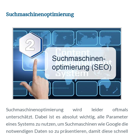
SEO-Lexikon
Suchmaschinenoptimierung
Keyword-Tool
Kontakt
Über uns
Suchmaschinenoptimierung wird leider oftmals
unterschätzt. Dabei ist es absolut wichtig, alle Parameter
eines Systems zu nutzen, um Suchmaschinen wie Google die
notwendigen Daten so zu präsentieren, damit diese schnell