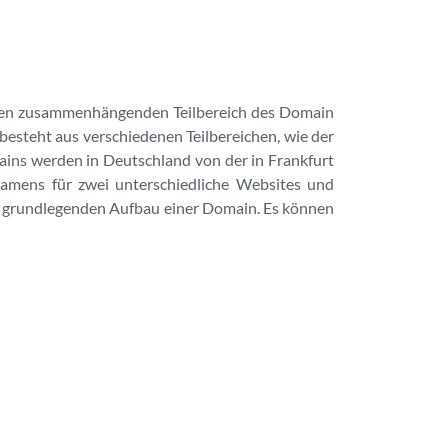
. den zusammenhängenden Teilbereich des Domain
esteht aus verschiedenen Teilbereichen, wie der
ins werden in Deutschland von der in Frankfurt
amens für zwei unterschiedliche Websites und
en grundlegenden Aufbau einer Domain. Es können