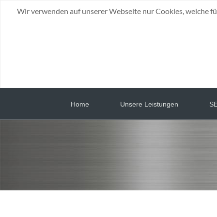
Wir verwenden auf unserer Webseite nur Cookies, welche fü
Home
Unsere Leistungen
SE